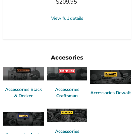
$209.95
View full details
Accesories
Accessories Black
Accessories
Accessories Dewalt
& Decker
Craftsman
Accessories