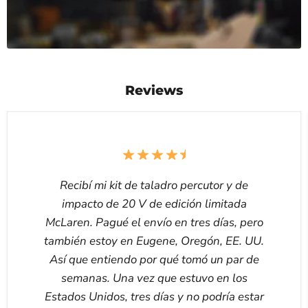
Reviews
Recibí mi kit de taladro percutor y de
impacto de 20 V de edición limitada
McLaren. Pagué el envío en tres días, pero
también estoy en Eugene, Oregón, EE. UU.
Así que entiendo por qué tomó un par de
semanas. Una vez que estuvo en los
Estados Unidos, tres días y no podría estar