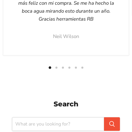
más feliz con mi compra. Se me ha hecho la
boca agua mirando esto durante un año.
Gracias herramientas RB
Neil Wilson
Search