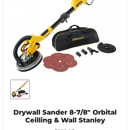
Drywall Sander 8-7/8" Orbital
Ceilling & Wall Stanley